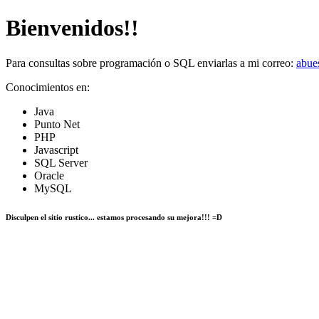
Bienvenidos!!
Para consultas sobre programación o SQL enviarlas a mi correo:
abue
Conocimientos en:
Java
Punto Net
PHP
Javascript
SQL Server
Oracle
MySQL
Disculpen el sitio rustico... estamos procesando su mejora!!! =D